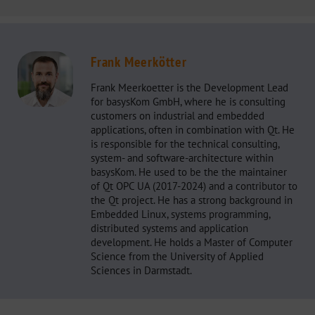
Frank Meerkötter
Frank Meerkoetter is the Development Lead
for basysKom GmbH, where he is consulting
customers on industrial and embedded
applications, often in combination with Qt. He
is responsible for the technical consulting,
system- and software-architecture within
basysKom. He used to be the the maintainer
of Qt OPC UA (2017-2024) and a contributor to
the Qt project. He has a strong background in
Embedded Linux, systems programming,
distributed systems and application
development. He holds a Master of Computer
Science from the University of Applied
Sciences in Darmstadt.