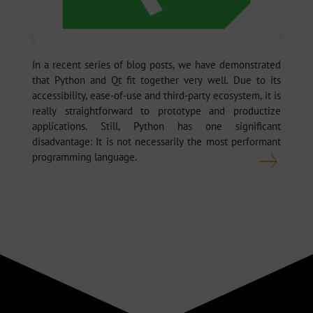
In a recent series of blog posts, we have demonstrated
that Python and Qt fit together very well. Due to its
accessibility, ease-of-use and third-party ecosystem, it is
really straightforward to prototype and productize
applications. Still, Python has one significant
disadvantage: It is not necessarily the most performant
programming language.