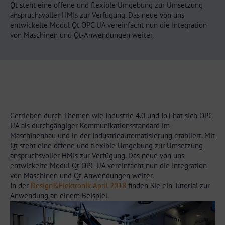
Qt steht eine offene und flexible Umgebung zur Umsetzung
anspruchsvoller HMIs zur Verfügung. Das neue von uns
entwickelte Modul Qt OPC UA vereinfacht nun die Integration
von Maschinen und Qt-Anwendungen weiter.
Getrieben durch Themen wie Industrie 4.0 und IoT hat sich OPC
UA als durchgängiger Kommunikationsstandard im
Maschinenbau und in der Industrieautomatisierung etabliert. Mit
Qt steht eine offene und flexible Umgebung zur Umsetzung
anspruchsvoller HMIs zur Verfügung. Das neue von uns
entwickelte Modul Qt OPC UA vereinfacht nun die Integration
von Maschinen und Qt-Anwendungen weiter.
In der
Design&Elektronik April 2018
finden Sie ein Tutorial zur
Anwendung an einem Beispiel.