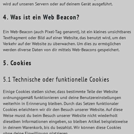
wird auf unseren Servern oder auf deinem Gerät ausgeführt.
4. Was ist ein Web Beacon?
Ein Web-Beacon (auch Pixel-Tag genannt), ist ein kleines unsichtbares
Textfragment oder Bild auf einer Website, das benutzt wird, um den
Verkehr auf der Website zu überwachen. Um dies zu ermöglichen
werden diverse Daten von dir mittels Web-Beacons gespeichert.
5. Cookies
5.1 Technische oder funktionelle Cookies
Einige Cookies stellen sicher, dass bestimmte Teile der Website
ordnungsgemäß funktionieren und deine Benutzereinstellungen
weiterhin in Erinnerung bleiben. Durch das Setzen funktionaler
Cookies erleichtern wir dir den Besuch unserer Website. Auf diese
Weise musst du beim Besuch unserer Website nicht wiederholt
dieselben Informationen eingeben, so bleiben Artikel beispielsweise
in deinem Warenkorb, bis du bezahlst. Wir können diese Cookies
ohne deine Einwilligung platzieren.