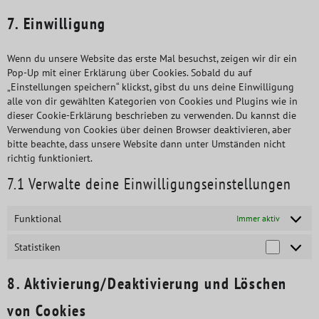
7. Einwilligung
Wenn du unsere Website das erste Mal besuchst, zeigen wir dir ein
Pop-Up mit einer Erklärung über Cookies. Sobald du auf
„Einstellungen speichern“ klickst, gibst du uns deine Einwilligung
alle von dir gewählten Kategorien von Cookies und Plugins wie in
dieser Cookie-Erklärung beschrieben zu verwenden. Du kannst die
Verwendung von Cookies über deinen Browser deaktivieren, aber
bitte beachte, dass unsere Website dann unter Umständen nicht
richtig funktioniert.
7.1 Verwalte deine Einwilligungseinstellungen
Funktional
Immer aktiv
Statistiken
8. Aktivierung/Deaktivierung und Löschen
von Cookies