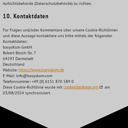
Aufsichtsbehörde (Datenschutzbehörde) zu richten.
10. Kontaktdaten
Für Fragen und/oder Kommentare über unsere Cookie-Richtlinien
und diese Aussage kontaktiere uns bitte mittels der folgenden
Kontaktdaten:
basysKom GmbH
Robert-Bosch-Str. 7
64293 Darmstadt
Deutschland
https://www.basyskom.de
Website:
E-Mail:
info@
basyskom.com
Telefonnummer: +49 (0) 6151 870 589 0
cookiedatabase.org
Diese Cookie-Richtlinie wurde mit
am
03/08/2024 synchronisiert.