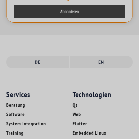
DE
EN
Services
Technologien
Beratung
Qt
Software
Web
System Integration
Flutter
Training
Embedded Linux