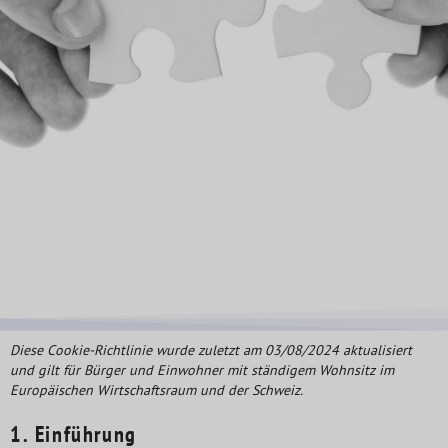
Diese Cookie-Richtlinie wurde zuletzt am 03/08/2024 aktualisiert
und gilt für Bürger und Einwohner mit ständigem Wohnsitz im
Europäischen Wirtschaftsraum und der Schweiz.
1. Einführung