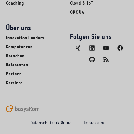
Coaching
Cloud & IoT
OPC UA
Über uns
Folgen Sie uns
Innovation Leaders
Kompetenzen
Branchen
Referenzen
Partner
Karriere
Datenschutzerklärung
Impressum