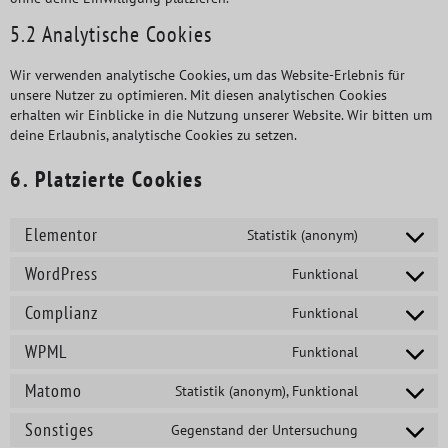
5.2 Analytische Cookies
Wir verwenden analytische Cookies, um das Website-Erlebnis für
unsere Nutzer zu optimieren. Mit diesen analytischen Cookies
erhalten wir Einblicke in die Nutzung unserer Website. Wir bitten um
deine Erlaubnis, analytische Cookies zu setzen.
6. Platzierte Cookies
Elementor
Statistik (anonym)
WordPress
Funktional
Complianz
Funktional
WPML
Funktional
Matomo
Statistik (anonym), Funktional
Sonstiges
Gegenstand der Untersuchung