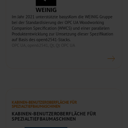
Im Jahr 2021 unterstützte basysKom die WEINIG Gruppe
bei der Standardisierung der OPC UA Woodworking
Companion Specification (WWCS) und einer parallelen
Produktentwicklung zur Umsetzung dieser Spezifikation
auf Basis des open62541-Stacks.
OPC UA, open62541, Qt, Qt OPC UA
KABINEN-BENUTZEROBERFLÄCHE FÜR
SPEZIALTIEFBAUMASCHINEN
KABINEN-BENUTZEROBERFLÄCHE FÜR
SPEZIALTIEFBAUMASCHINEN