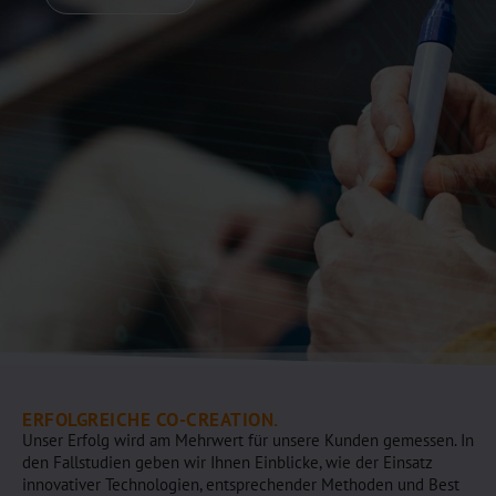
ERFOLGREICHE CO-CREATION.
Unser Erfolg wird am Mehrwert für unsere Kunden gemessen. In
den Fallstudien geben wir Ihnen Einblicke, wie der Einsatz
innovativer Technologien, entsprechender Methoden und Best