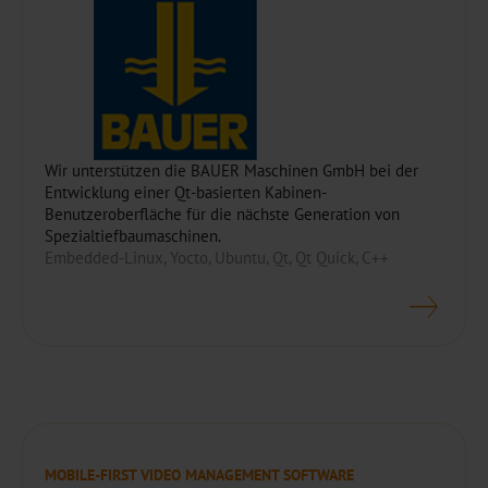
Wir unterstützen die BAUER Maschinen GmbH bei der
Entwicklung einer Qt-basierten Kabinen-
Benutzeroberfläche für die nächste Generation von
Spezialtiefbaumaschinen.
Embedded-Linux, Yocto, Ubuntu, Qt, Qt Quick, C++
MOBILE-FIRST VIDEO MANAGEMENT SOFTWARE