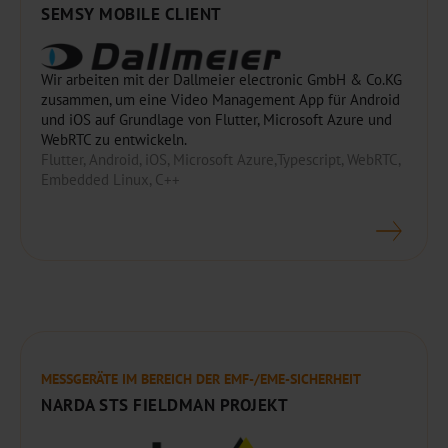
SEMSY MOBILE CLIENT
Wir arbeiten mit der Dallmeier electronic GmbH & Co.KG
zusammen, um eine Video Management App für Android
und iOS auf Grundlage von Flutter, Microsoft Azure und
WebRTC zu entwickeln.
Flutter, Android, iOS, Microsoft Azure,Typescript, WebRTC,
Embedded Linux, C++
MESSGERÄTE IM BEREICH DER EMF-/EME-SICHERHEIT
NARDA STS FIELDMAN PROJEKT