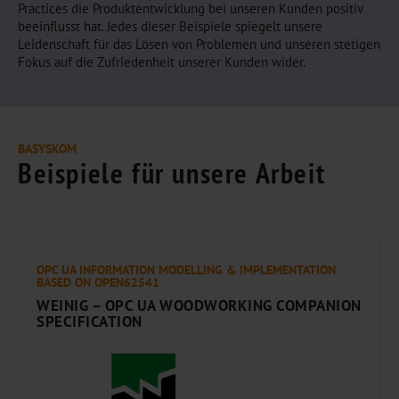
Practices die Produktentwicklung bei unseren Kunden positiv
beeinflusst hat. Jedes dieser Beispiele spiegelt unsere
Leidenschaft für das Lösen von Problemen und unseren stetigen
Fokus auf die Zufriedenheit unserer Kunden wider.
BASYSKOM
Beispiele für unsere Arbeit
OPC UA INFORMATION MODELLING & IMPLEMENTATION
BASED ON OPEN62541
WEINIG – OPC UA WOODWORKING COMPANION
SPECIFICATION