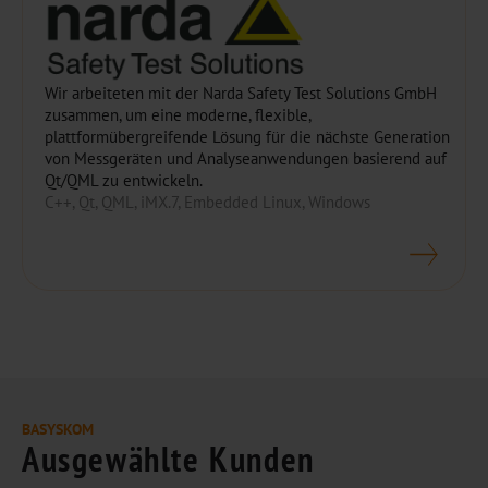
Wir arbeiteten mit der Narda Safety Test Solutions GmbH
zusammen, um eine moderne, flexible,
plattformübergreifende Lösung für die nächste Generation
von Messgeräten und Analyseanwendungen basierend auf
Qt/QML zu entwickeln.
C++, Qt, QML, iMX.7, Embedded Linux, Windows
BASYSKOM
Ausgewählte Kunden