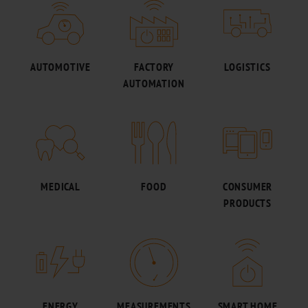
AUTOMOTIVE
FACTORY
LOGISTICS
AUTOMATION
MEDICAL
FOOD
CONSUMER
PRODUCTS
ENERGY
MEASUREMENTS
SMART HOME