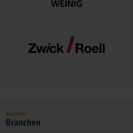
BASYSKOM
Branchen