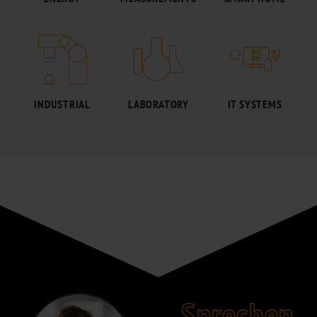
INDUSTRIAL
LABORATORY
IT SYSTEMS
Sprechen