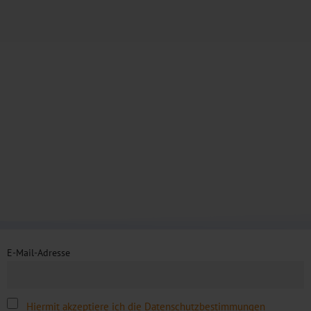
E-Mail-Adresse
Hiermit akzeptiere ich die Datenschutzbestimmungen