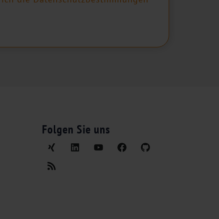
Folgen Sie uns