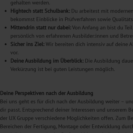
gehalten werden.
Hightech statt Schulbank:
Du arbeitest mit modernen
bekommst Einblicke in Prüfverfahren sowie Qualitäts
Mittendrin statt nur dabei:
Von Anfang an bist du Tei
persönlich von erfahrenen Ausbilder:innen und Betreu
Sicher ins Ziel:
Wir bereiten dich intensiv auf deine 
vor.
Deine Ausbildung im Überblick:
Die Ausbildung dauer
Verkürzung ist bei guten Leistungen möglich.
Deine Perspektiven nach der Ausbildung
Bei uns geht es für dich nach der Ausbildung weiter – und
dir passt. Entsprechend deiner Interessen und unserem Be
der UX Gruppe verschiedene Möglichkeiten offen. Zum Bei
Bereichen der Fertigung, Montage oder Entwicklung durch