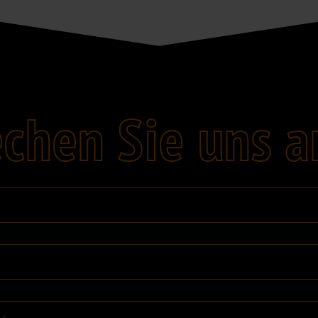
chen Sie uns a