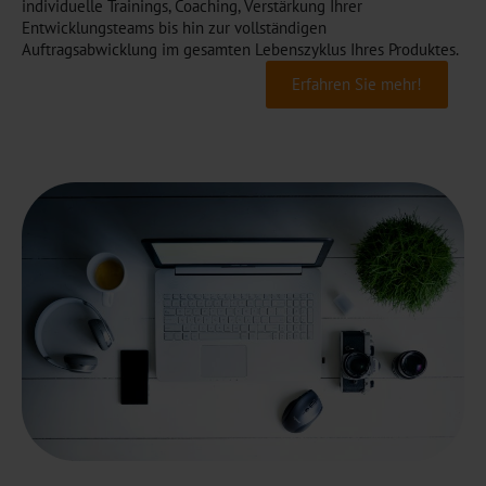
individuelle Trainings, Coaching, Verstärkung Ihrer
Entwicklungsteams bis hin zur vollständigen
Auftragsabwicklung im gesamten Lebenszyklus Ihres Produktes.
Erfahren Sie mehr!