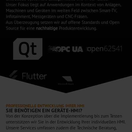
Unser Fokus liegt auf Anwendungen im Kontext von Anlagen,
Maschinen und Geräten im weiten Feld zwischen Smart-TV,
Infotainment, Messgeräten und CNC-Fräsen.
Aus Überzeugung setzen wir auf offene Standards und Open
Source für eine
nachhaltige
Produktentwicklung.
PROFESSIONELLE ENTWICKLUNG IHRER HMI
SIE BENÖTIGEN EIN GERÄTE-HMI?
Von der Konzeption über die Implementierung bis zum Testen
unterstützen wir Sie in der Entwicklung Ihrer individuellen HMI.
Unsere Services umfassen zudem die Technische Beratung,