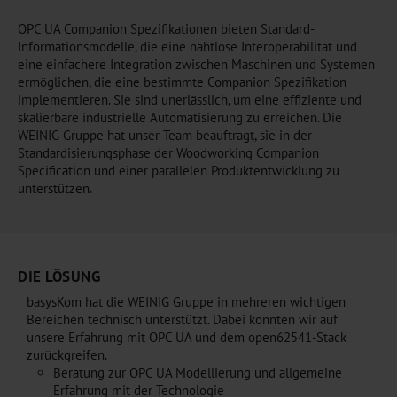
OPC UA Companion Spezifikationen bieten Standard-
Informationsmodelle, die eine nahtlose Interoperabilität und
eine einfachere Integration zwischen Maschinen und Systemen
ermöglichen, die eine bestimmte Companion Spezifikation
implementieren. Sie sind unerlässlich, um eine effiziente und
skalierbare industrielle Automatisierung zu erreichen. Die
WEINIG Gruppe hat unser Team beauftragt, sie in der
Standardisierungsphase der Woodworking Companion
Specification und einer parallelen Produktentwicklung zu
unterstützen.
DIE LÖSUNG
basysKom hat die WEINIG Gruppe in mehreren wichtigen
Bereichen technisch unterstützt. Dabei konnten wir auf
unsere Erfahrung mit OPC UA und dem open62541-Stack
zurückgreifen.
Beratung zur OPC UA Modellierung und allgemeine
Erfahrung mit der Technologie