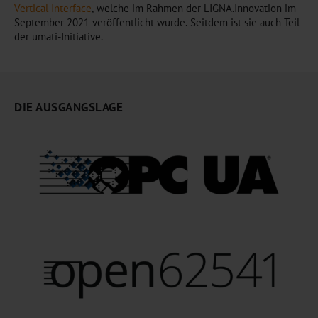
Vertical Interface
, welche im Rahmen der LIGNA.Innovation im
September 2021 veröffentlicht wurde. Seitdem ist sie auch Teil
der umati-Initiative.
DIE AUSGANGSLAGE