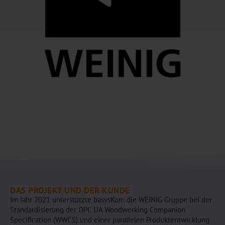
DAS PROJEKT UND DER KUNDE
Im Jahr 2021 unterstützte basysKom die WEINIG Gruppe bei der
Standardisierung der OPC UA Woodworking Companion
Specification (WWCS) und einer parallelen Produktentwicklung