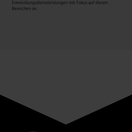
Entwicklungsdienstleistungen mit Fokus auf diesen
Bereichen an.