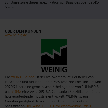
zur Umsetzung dieser Spezifikation auf Basis des open62541-
Stacks.
ÜBER DEN KUNDEN
www.weinig.de
Die
WEINIG Gruppe
ist der weltweit größte Hersteller von
Maschinen und Anlagen für die Massivholzbearbeitung. Im Jahr
2020/21 hat eine gemeinsame Arbeitsgruppe von EUMABOIS
und
VDMA
eine erste OPC UA Companion Spezifikation für die
holzverarbeitende Industrie entwickelt. WEINIG ist ein
Gründungsmitglied dieser Gruppe. Das Ergebnis ist die
Spezifikation
OPC 40550-1 – UA for Woodworking Part 1 –