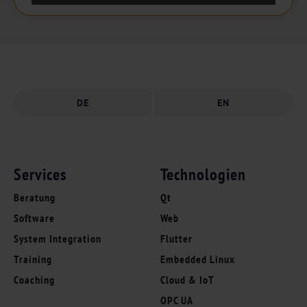
DE
EN
Services
Technologien
Beratung
Qt
Software
Web
System Integration
Flutter
Training
Embedded Linux
Coaching
Cloud & IoT
OPC UA