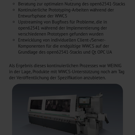
Beratung zur optimalen Nutzung des open62541-Stacks
Kontinuierliche Prototyping-Arbeiten während der
Entwurfsphase der WWCS
Upstreaming von Bugfixes für Probleme, die in
open62541 während der Implementierung der
verschiedenen Prototypen gefunden wurden
Entwicklung von individuellen Client-/Server-
Komponenten für die endgültige WWCS auf der
Grundlage des open62541-Stacks und Qt OPC UA
Als Ergebnis dieses kontinuierlichen Prozesses war WEINIG
in der Lage, Produkte mit WWCS-Unterstützung noch am Tag
der Veröffentlichung der Spezifikation anzubieten.