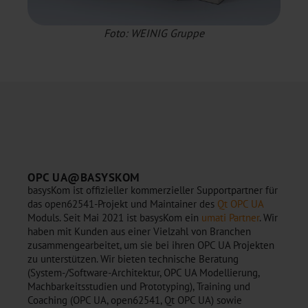
Foto: WEINIG Gruppe
OPC UA@BASYSKOM
basysKom ist offizieller kommerzieller Supportpartner für
das open62541-Projekt und Maintainer des
Qt OPC UA
Moduls. Seit Mai 2021 ist basysKom ein
umati Partner
. Wir
haben mit Kunden aus einer Vielzahl von Branchen
zusammengearbeitet, um sie bei ihren OPC UA Projekten
zu unterstützen. Wir bieten technische Beratung
(System-/Software-Architektur, OPC UA Modellierung,
Machbarkeitsstudien und Prototyping), Training und
Coaching (OPC UA, open62541, Qt OPC UA) sowie