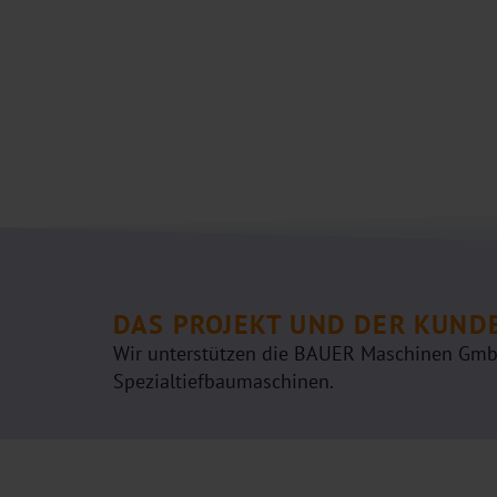
DAS PROJEKT UND DER KUND
Wir unterstützen die BAUER Maschinen GmbH 
Spezialtiefbaumaschinen.