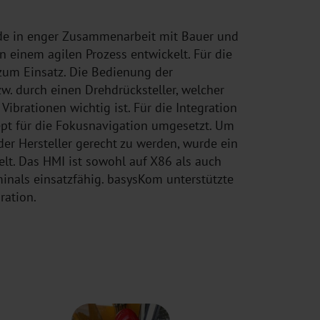
de in enger Zusammenarbeit mit Bauer und
 einem agilen Prozess entwickelt. Für die
um Einsatz. Die Bedienung der
. durch einen Drehdrücksteller, welcher
Vibrationen wichtig ist. Für die Integration
ept für die Fokusnavigation umgesetzt. Um
der Hersteller gerecht zu werden, wurde ein
elt. Das HMI ist sowohl auf X86 als auch
inals einsatzfähig. basysKom unterstützte
ration.