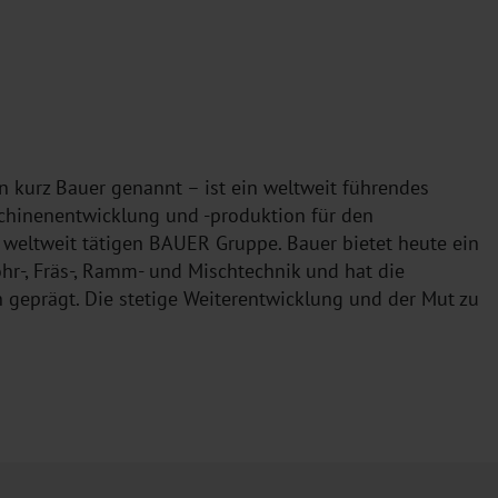
urz Bauer genannt – ist ein weltweit führendes
hinenentwicklung und -produktion für den
r weltweit tätigen BAUER Gruppe. Bauer bietet heute ein
hr-, Fräs-, Ramm- und Mischtechnik und hat die
 geprägt. Die stetige Weiterentwicklung und der Mut zu