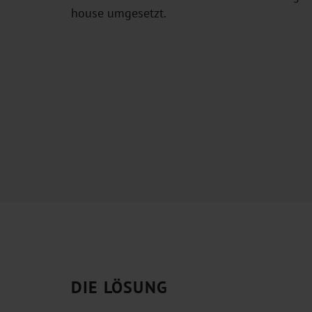
house umgesetzt.
DIE LÖSUNG