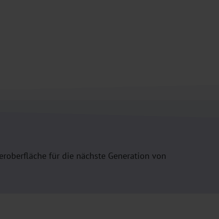
roberfläche für die nächste Generation von