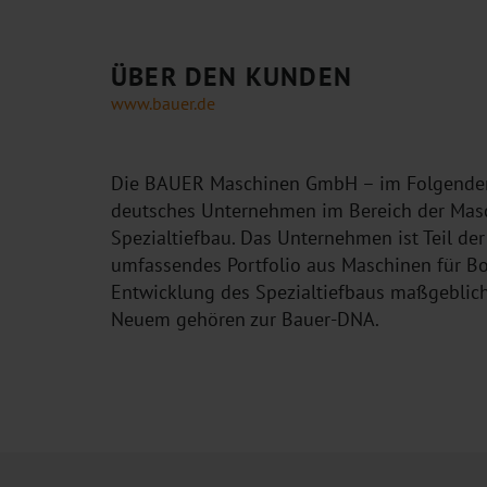
ÜBER DEN KUNDEN
www.bauer.de
Die BAUER Maschinen GmbH – im Folgenden k
deutsches Unternehmen im Bereich der Masc
Spezialtiefbau. Das Unternehmen ist Teil de
umfassendes Portfolio aus Maschinen für Bo
Entwicklung des Spezialtiefbaus maßgeblich
Neuem gehören zur Bauer-DNA.